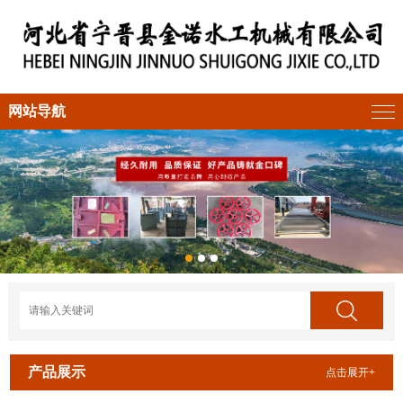
网站导航
产品展示
点击展开+