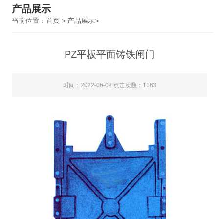
产品展示
当前位置：
首页
>
产品展示
>
PZ平板平面铸铁闸门
时间：2022-06-02 点击次数：1163