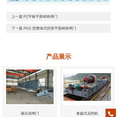
上一篇:PZ平板平面铸铁闸门
下一篇:PGZ-型整体式拱形平面铸铁闸门
产品展示
液压坝闸门
卷扬式启闭机