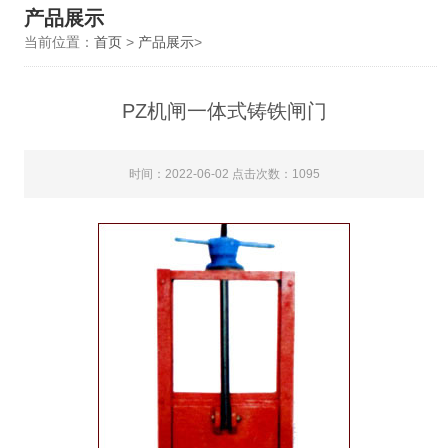
产品展示
当前位置：
首页
>
产品展示
>
PZ机闸一体式铸铁闸门
时间：2022-06-02 点击次数：1095