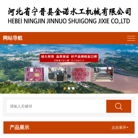
网站导航
产品展示
点击展开+