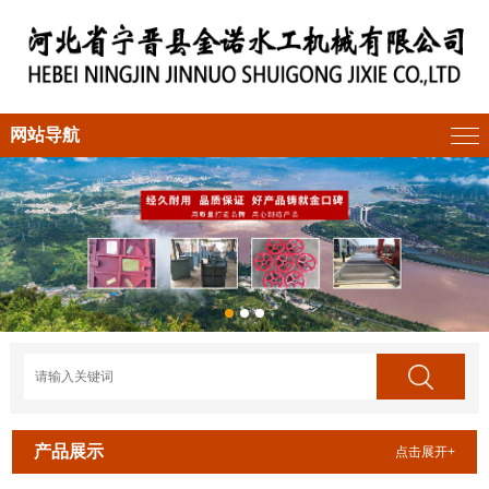
网站导航
产品展示
点击展开+