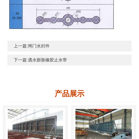
上一篇:闸门水封件
下一篇:遇水膨胀橡胶止水带
产品展示