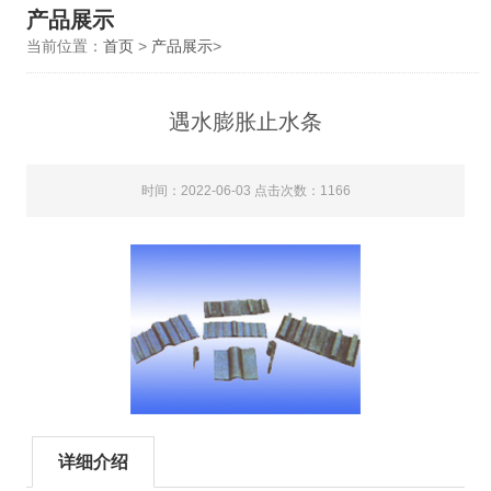
产品展示
当前位置：
首页
>
产品展示
>
遇水膨胀止水条
时间：2022-06-03 点击次数：1166
详细介绍